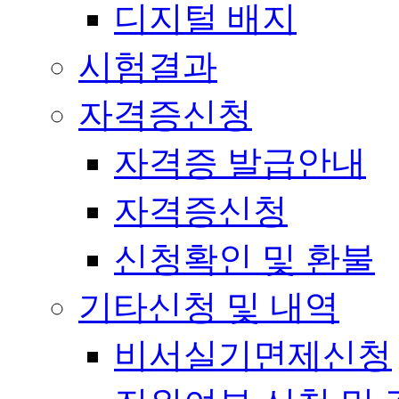
디지털 배지
시험결과
자격증신청
자격증 발급안내
자격증신청
신청확인 및 환불
기타신청 및 내역
비서실기면제신청