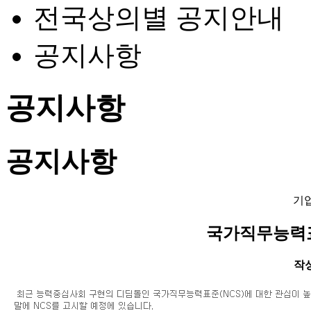
전국상의별 공지안내
공지사항
공지사항
공지사항
기
국가직무능력표
작성일