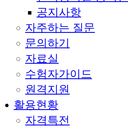
공지사항
자주하는 질문
문의하기
자료실
수험자가이드
원격지원
활용현황
자격특전