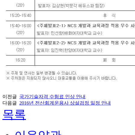
이전글
국가기술자격 수험료 인상 안내
다음글
2016년 전산회계운용사 상설검정 일정 안내
목록