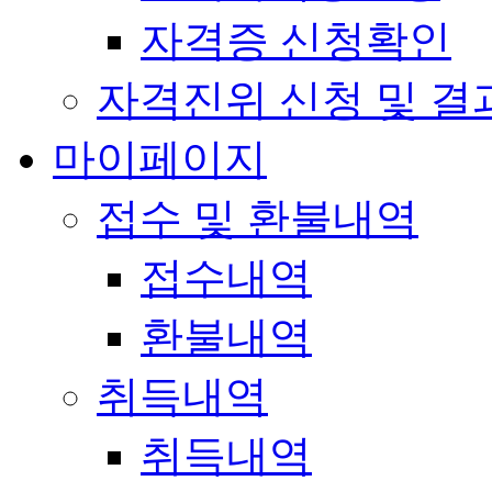
자격증 신청확인
자격진위 신청 및 결
마이페이지
접수 및 환불내역
접수내역
환불내역
취득내역
취득내역