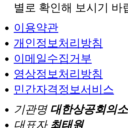
별로 확인해 보시기 바
이용약관
개인정보처리방침
이메일수집거부
영상정보처리방침
민간자격정보서비스
기관명
대한상공회의소
대표자
최태원