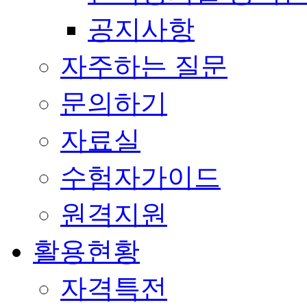
공지사항
자주하는 질문
문의하기
자료실
수험자가이드
원격지원
활용현황
자격특전