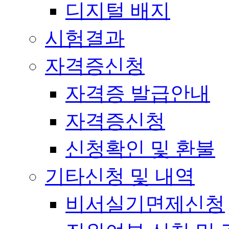
디지털 배지
시험결과
자격증신청
자격증 발급안내
자격증신청
신청확인 및 환불
기타신청 및 내역
비서실기면제신청