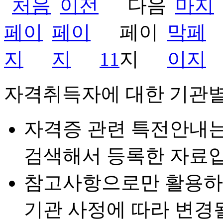
11
자격취득자에 대한 기관별
자격증 관련 특전안내
검색해서 등록한 자료입
참고사항으로만 활용하
기관 사정에 따라 변경