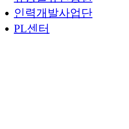
인력개발사업단
PL센터