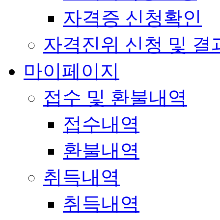
자격증 신청확인
자격진위 신청 및 결
마이페이지
접수 및 환불내역
접수내역
환불내역
취득내역
취득내역