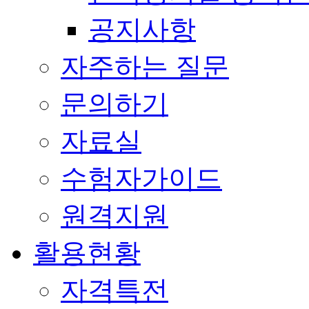
공지사항
자주하는 질문
문의하기
자료실
수험자가이드
원격지원
활용현황
자격특전