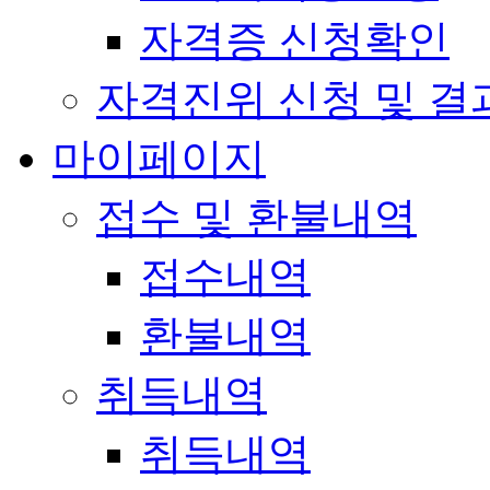
자격증 신청확인
자격진위 신청 및 결
마이페이지
접수 및 환불내역
접수내역
환불내역
취득내역
취득내역