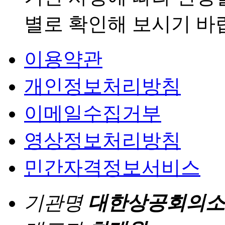
별로 확인해 보시기 바
이용약관
개인정보처리방침
이메일수집거부
영상정보처리방침
민간자격정보서비스
기관명
대한상공회의소