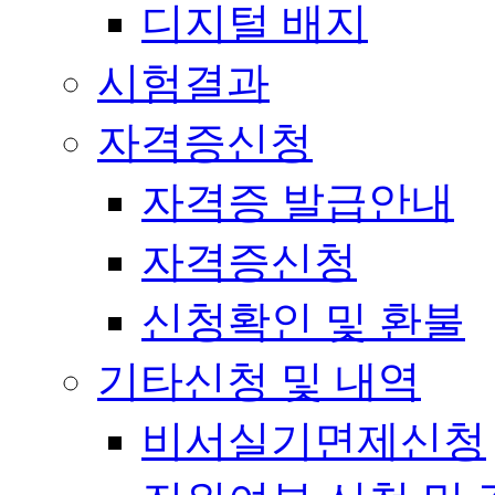
디지털 배지
시험결과
자격증신청
자격증 발급안내
자격증신청
신청확인 및 환불
기타신청 및 내역
비서실기면제신청