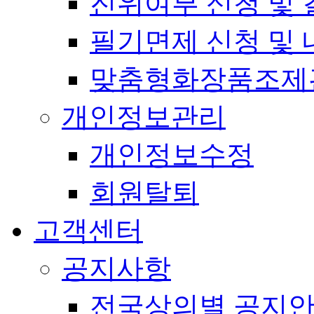
진위여부 신청 및 
필기면제 신청 및 
맞춤형화장품조제
개인정보관리
개인정보수정
회원탈퇴
고객센터
공지사항
전국상의별 공지