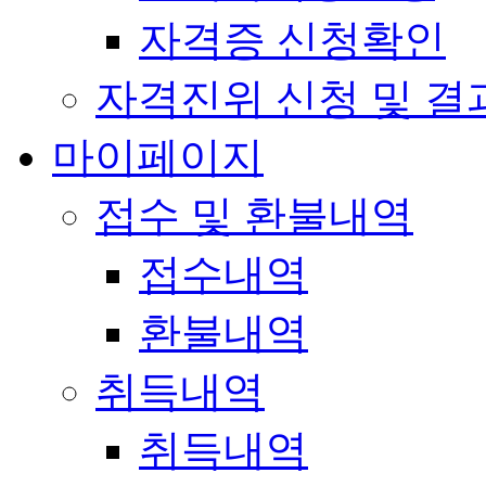
자격증 신청확인
자격진위 신청 및 결
마이페이지
접수 및 환불내역
접수내역
환불내역
취득내역
취득내역