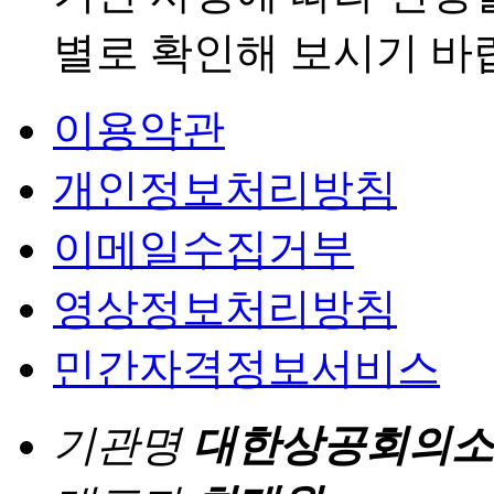
별로 확인해 보시기 바
이용약관
개인정보처리방침
이메일수집거부
영상정보처리방침
민간자격정보서비스
기관명
대한상공회의소