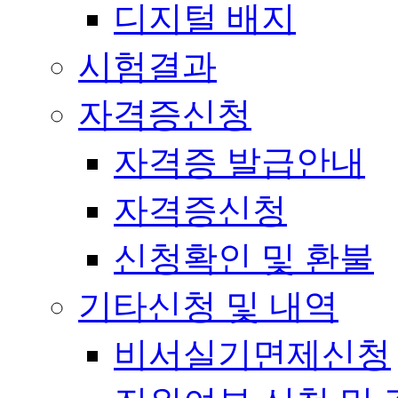
디지털 배지
시험결과
자격증신청
자격증 발급안내
자격증신청
신청확인 및 환불
기타신청 및 내역
비서실기면제신청