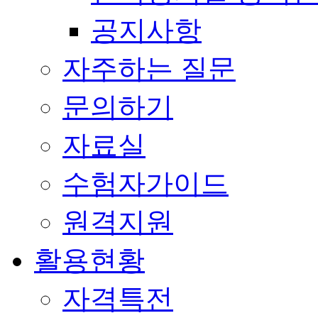
공지사항
자주하는 질문
문의하기
자료실
수험자가이드
원격지원
활용현황
자격특전