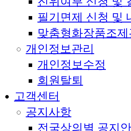
진위여부 신청 및 
필기면제 신청 및 
맞춤형화장품조제
개인정보관리
개인정보수정
회원탈퇴
고객센터
공지사항
전국상의별 공지