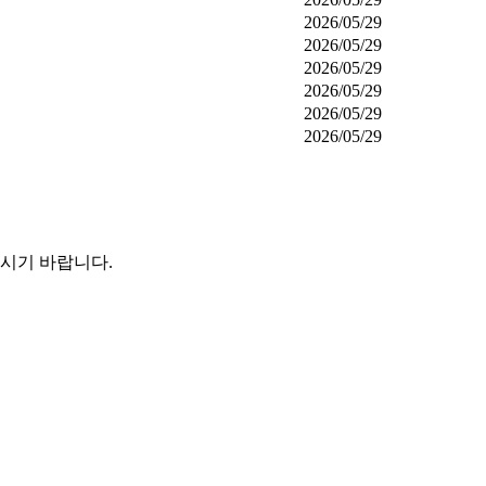
2026/05/29
2026/05/29
2026/05/29
2026/05/29
2026/05/29
2026/05/29
시기 바랍니다.