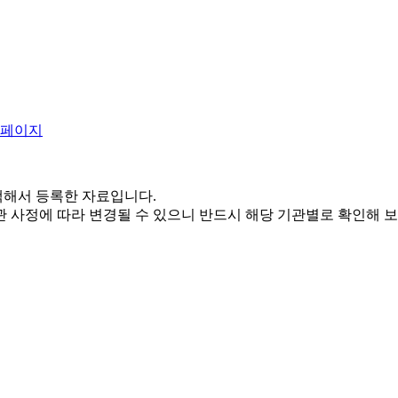
해서 등록한 자료입니다.
 사정에 따라 변경될 수 있으니 반드시 해당 기관별로 확인해 보