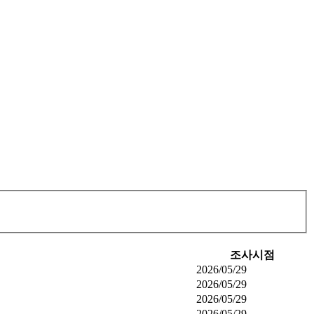
조사시점
2026/05/29
2026/05/29
2026/05/29
2026/05/29