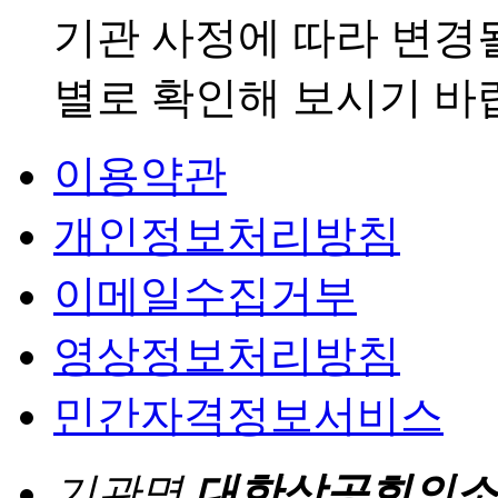
기관 사정에 따라 변경
별로 확인해 보시기 바
이용약관
개인정보처리방침
이메일수집거부
영상정보처리방침
민간자격정보서비스
기관명
대한상공회의소