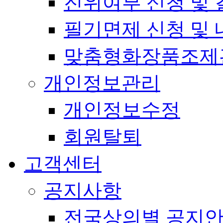
진위여부 신청 및 
필기면제 신청 및 
맞춤형화장품조제
개인정보관리
개인정보수정
회원탈퇴
고객센터
공지사항
전국상의별 공지