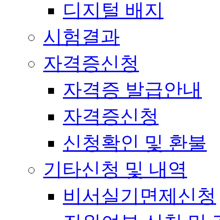
디지털 배지
시험결과
자격증신청
자격증 발급안내
자격증신청
신청확인 및 환불
기타신청 및 내역
비서실기면제신청