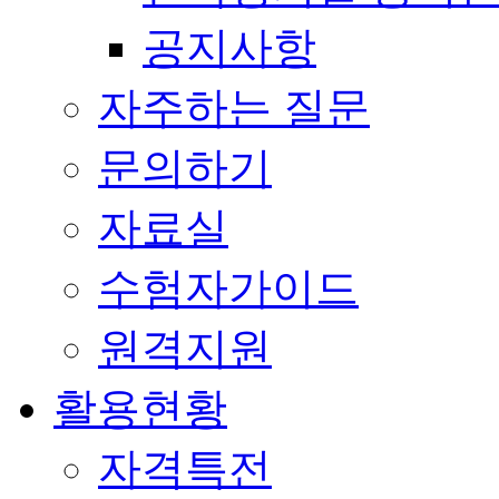
공지사항
자주하는 질문
문의하기
자료실
수험자가이드
원격지원
활용현황
자격특전