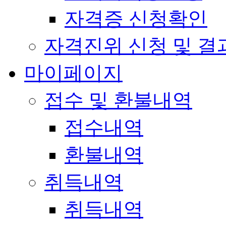
자격증 신청확인
자격진위 신청 및 결
마이페이지
접수 및 환불내역
접수내역
환불내역
취득내역
취득내역