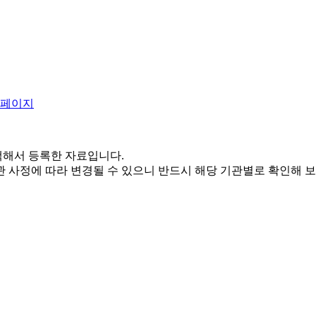
해서 등록한 자료입니다.
 사정에 따라 변경될 수 있으니 반드시 해당 기관별로 확인해 보