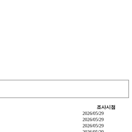
조사시점
2026/05/29
2026/05/29
2026/05/29
2026/05/29