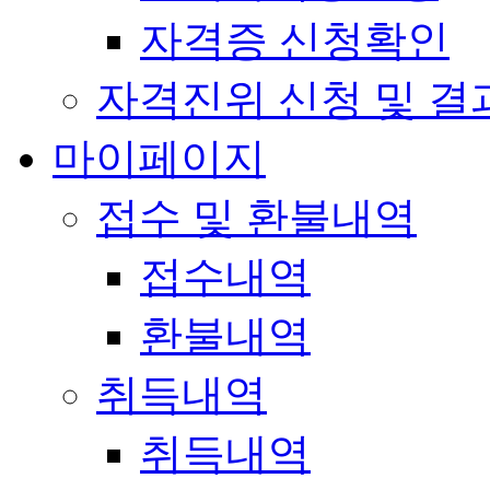
자격증 신청확인
자격진위 신청 및 결
마이페이지
접수 및 환불내역
접수내역
환불내역
취득내역
취득내역