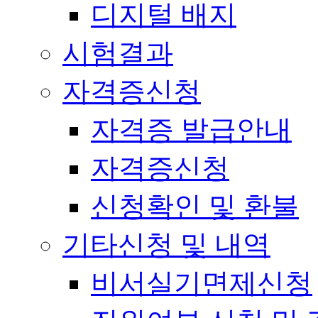
디지털 배지
시험결과
자격증신청
자격증 발급안내
자격증신청
신청확인 및 환불
기타신청 및 내역
비서실기면제신청