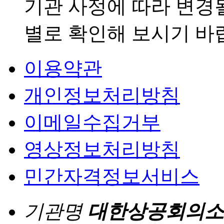
기관 사정에 따라 변경
별로 확인해 보시기 바
이용약관
개인정보처리방침
이메일수집거부
영상정보처리방침
민간자격정보서비스
기관명
대한상공회의소