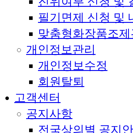
진위여부 신청 및 
필기면제 신청 및 
맞춤형화장품조제
개인정보관리
개인정보수정
회원탈퇴
고객센터
공지사항
전국상의별 공지