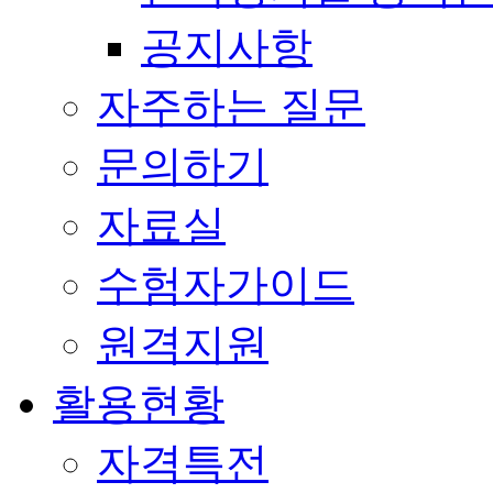
공지사항
자주하는 질문
문의하기
자료실
수험자가이드
원격지원
활용현황
자격특전