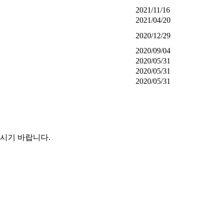
2021/11/16
2021/04/20
2020/12/29
2020/09/04
2020/05/31
2020/05/31
2020/05/31
시기 바랍니다.