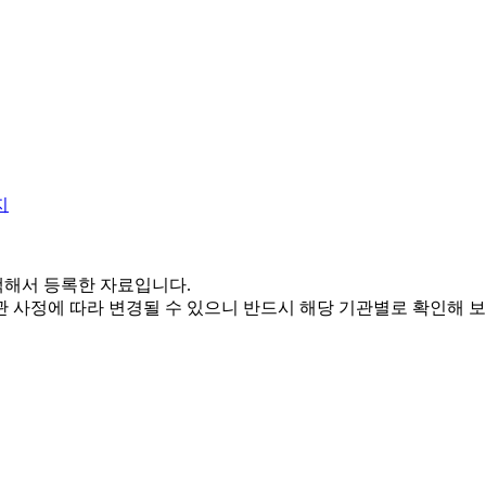
해서 등록한 자료입니다.
 사정에 따라 변경될 수 있으니 반드시 해당 기관별로 확인해 보