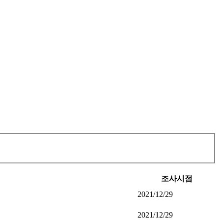
조사시점
2021/12/29
2021/12/29