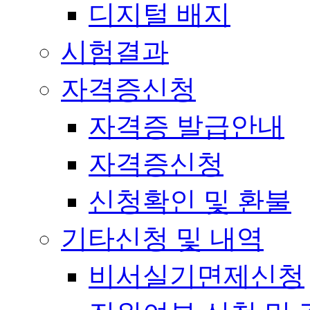
디지털 배지
시험결과
자격증신청
자격증 발급안내
자격증신청
신청확인 및 환불
기타신청 및 내역
비서실기면제신청