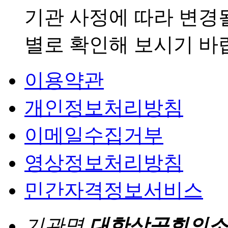
기관 사정에 따라 변경
별로 확인해 보시기 바
이용약관
개인정보처리방침
이메일수집거부
영상정보처리방침
민간자격정보서비스
기관명
대한상공회의소