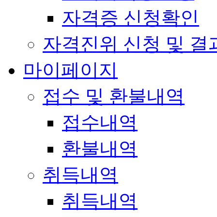
자격증 신청확인
자격진위 신청 및 결
마이페이지
접수 및 환불내역
접수내역
환불내역
취득내역
취득내역