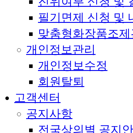
진위여부 신청 및 
필기면제 신청 및 
맞춤형화장품조제
개인정보관리
개인정보수정
회원탈퇴
고객센터
공지사항
전국상의별 공지