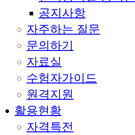
공지사항
자주하는 질문
문의하기
자료실
수험자가이드
원격지원
활용현황
자격특전