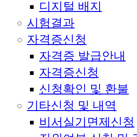
디지털 배지
시험결과
자격증신청
자격증 발급안내
자격증신청
신청확인 및 환불
기타신청 및 내역
비서실기면제신청