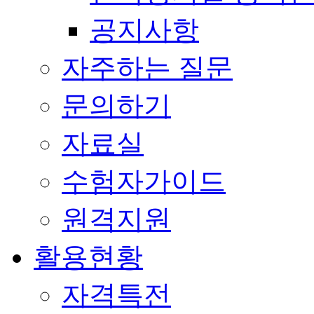
공지사항
자주하는 질문
문의하기
자료실
수험자가이드
원격지원
활용현황
자격특전