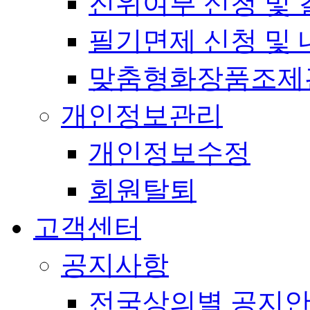
진위여부 신청 및 
필기면제 신청 및 
맞춤형화장품조제
개인정보관리
개인정보수정
회원탈퇴
고객센터
공지사항
전국상의별 공지