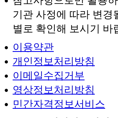
참고사항으로만 활용하
기관 사정에 따라 변경
별로 확인해 보시기 바
이용약관
개인정보처리방침
이메일수집거부
영상정보처리방침
민간자격정보서비스