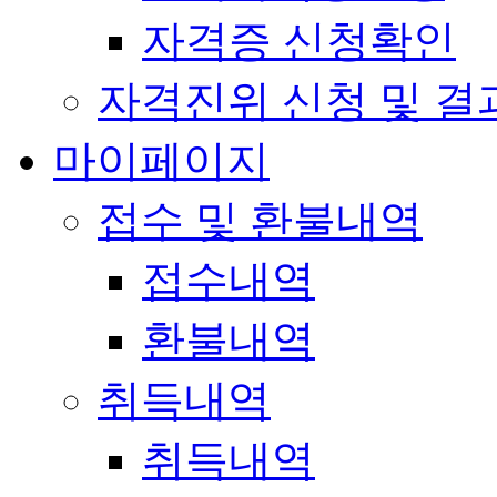
자격증 신청확인
자격진위 신청 및 결
마이페이지
접수 및 환불내역
접수내역
환불내역
취득내역
취득내역