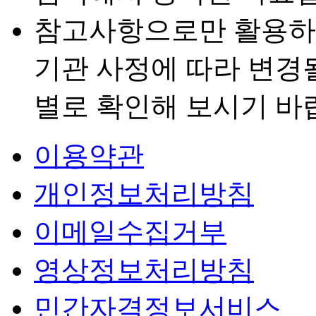
참고사항으로만 활용하
기관 사정에 따라 변경
별로 확인해 보시기 바
이용약관
개인정보처리방침
이메일수집거부
영상정보처리방침
민간자격정보서비스