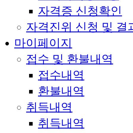
자격증 신청확인
자격진위 신청 및 결
마이페이지
접수 및 환불내역
접수내역
환불내역
취득내역
취득내역