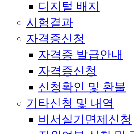
디지털 배지
시험결과
자격증신청
자격증 발급안내
자격증신청
신청확인 및 환불
기타신청 및 내역
비서실기면제신청