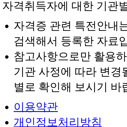
자격취득자에 대한 기관별
자격증 관련 특전안내
검색해서 등록한 자료입
참고사항으로만 활용하
기관 사정에 따라 변경
별로 확인해 보시기 바
이용약관
개인정보처리방침