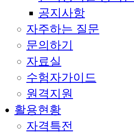
공지사항
자주하는 질문
문의하기
자료실
수험자가이드
원격지원
활용현황
자격특전