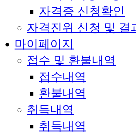
자격증 신청확인
자격진위 신청 및 결
마이페이지
접수 및 환불내역
접수내역
환불내역
취득내역
취득내역