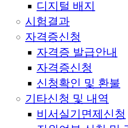
디지털 배지
시험결과
자격증신청
자격증 발급안내
자격증신청
신청확인 및 환불
기타신청 및 내역
비서실기면제신청