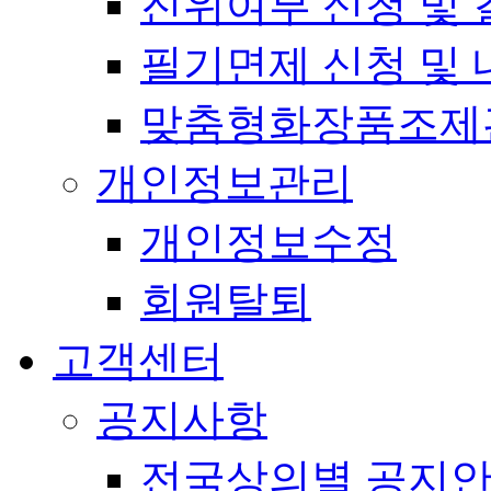
진위여부 신청 및 
필기면제 신청 및 
맞춤형화장품조제
개인정보관리
개인정보수정
회원탈퇴
고객센터
공지사항
전국상의별 공지