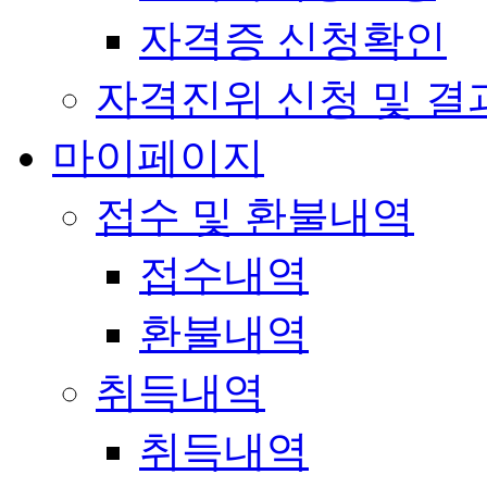
자격증 신청확인
자격진위 신청 및 결
마이페이지
접수 및 환불내역
접수내역
환불내역
취득내역
취득내역