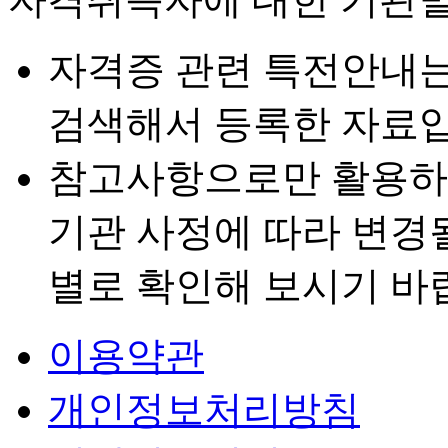
자격증 관련 특전안내
검색해서 등록한 자료입
참고사항으로만 활용하
기관 사정에 따라 변경
별로 확인해 보시기 바
이용약관
개인정보처리방침