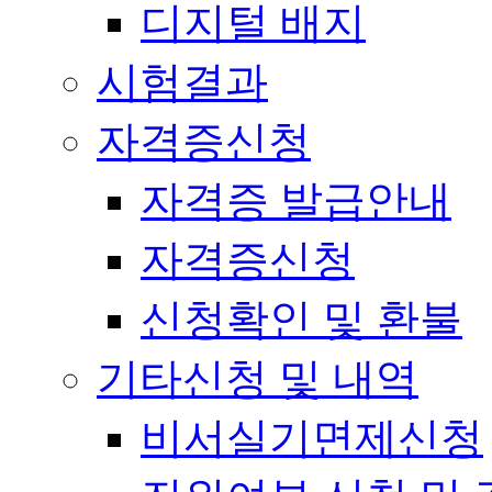
디지털 배지
시험결과
자격증신청
자격증 발급안내
자격증신청
신청확인 및 환불
기타신청 및 내역
비서실기면제신청