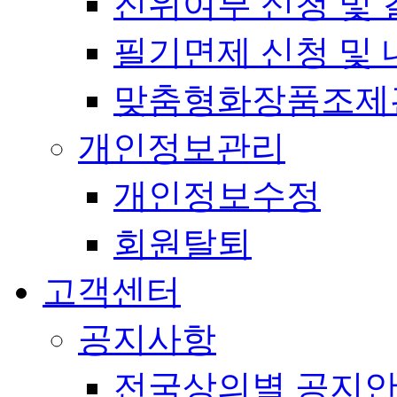
진위여부 신청 및 
필기면제 신청 및 
맞춤형화장품조제
개인정보관리
개인정보수정
회원탈퇴
고객센터
공지사항
전국상의별 공지