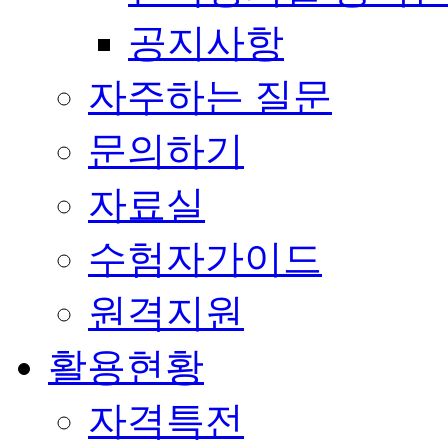
공지사항
자주하는 질문
문의하기
자료실
수험자가이드
원격지원
활용현황
자격특전