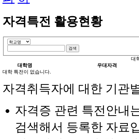
자격특전 활용현황
대
대학명
우대자격
대학 특전이 없습니다.
자격취득자에 대한 기관별
자격증 관련 특전안내
검색해서 등록한 자료입