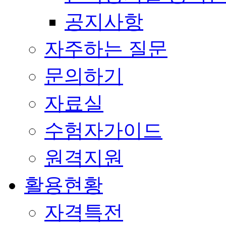
공지사항
자주하는 질문
문의하기
자료실
수험자가이드
원격지원
활용현황
자격특전