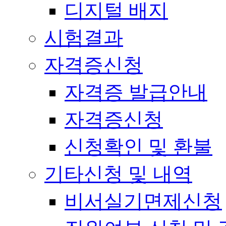
디지털 배지
시험결과
자격증신청
자격증 발급안내
자격증신청
신청확인 및 환불
기타신청 및 내역
비서실기면제신청