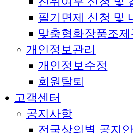
진위여부 신청 및 
필기면제 신청 및 
맞춤형화장품조제
개인정보관리
개인정보수정
회원탈퇴
고객센터
공지사항
전국상의별 공지