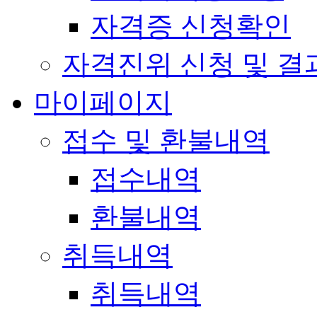
자격증 신청확인
자격진위 신청 및 결
마이페이지
접수 및 환불내역
접수내역
환불내역
취득내역
취득내역