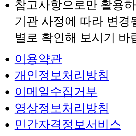
참고사항으로만 활용하
기관 사정에 따라 변경
별로 확인해 보시기 바
이용약관
개인정보처리방침
이메일수집거부
영상정보처리방침
민간자격정보서비스