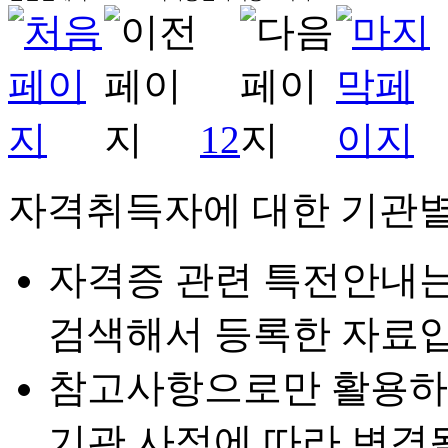
1
2
자격취득자에 대한 기관별
자격증 관련 특전안내
검색해서 등록한 자료입
참고사항으로만 활용하
기관 사정에 따라 변경