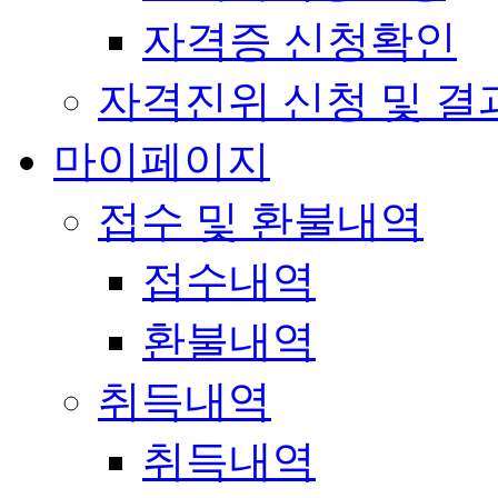
자격증 신청확인
자격진위 신청 및 결
마이페이지
접수 및 환불내역
접수내역
환불내역
취득내역
취득내역