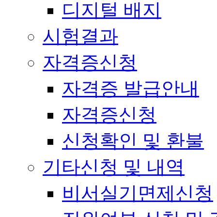
디지털 배지
시험결과
자격증신청
자격증 발급안내
자격증신청
신청확인 및 환불
기타신청 및 내역
비서실기면제신청