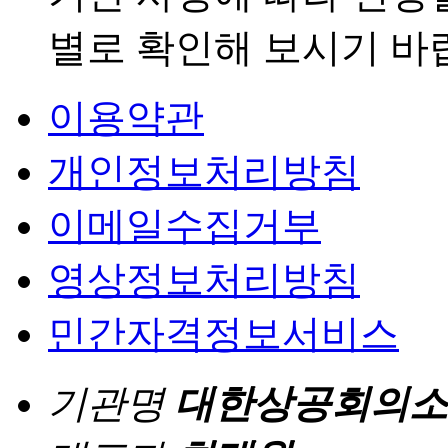
별로 확인해 보시기 바
이용약관
개인정보처리방침
이메일수집거부
영상정보처리방침
민간자격정보서비스
기관명
대한상공회의소