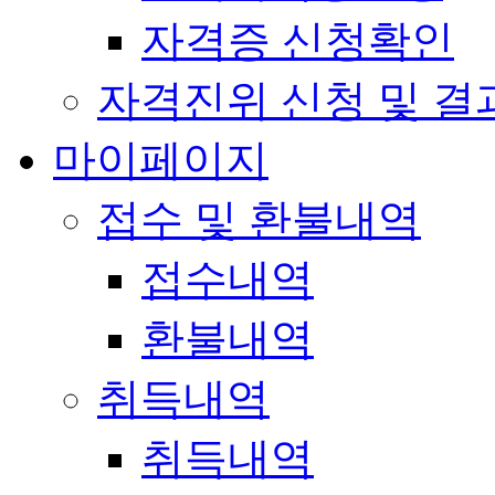
자격증 신청확인
자격진위 신청 및 결
마이페이지
접수 및 환불내역
접수내역
환불내역
취득내역
취득내역