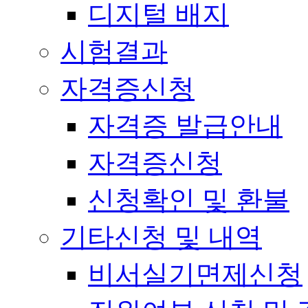
디지털 배지
시험결과
자격증신청
자격증 발급안내
자격증신청
신청확인 및 환불
기타신청 및 내역
비서실기면제신청