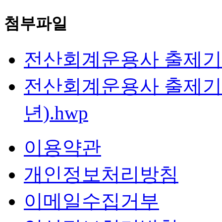
첨부파일
전산회계운용사 출제기준 
전산회계운용사 출제기준
년).hwp
이용약관
개인정보처리방침
이메일수집거부