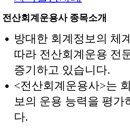
전산회계운용사 종목소개
방대한 회계정보의 체
따라 전산회계운용 전문
증기하고 있습니다.
<전산회계운용사>는 
보의 운용 능력을 평가
다.