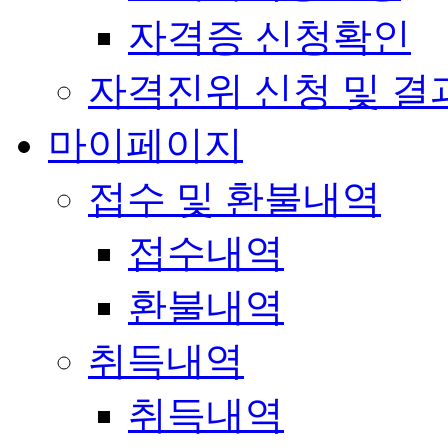
자격증 신청확인
자격진위 신청 및 결
마이페이지
접수 및 환불내역
접수내역
환불내역
취득내역
취득내역