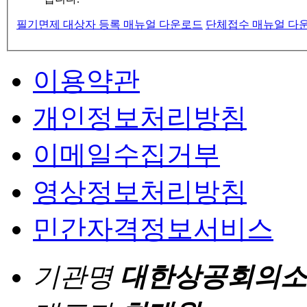
필기면제 대상자 등록 매뉴얼 다운로드
단체접수 매뉴얼 다운
이용약관
개인정보처리방침
이메일수집거부
영상정보처리방침
민간자격정보서비스
기관명
대한상공회의소