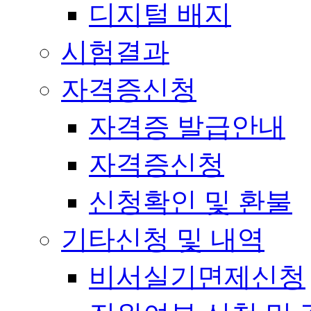
디지털 배지
시험결과
자격증신청
자격증 발급안내
자격증신청
신청확인 및 환불
기타신청 및 내역
비서실기면제신청