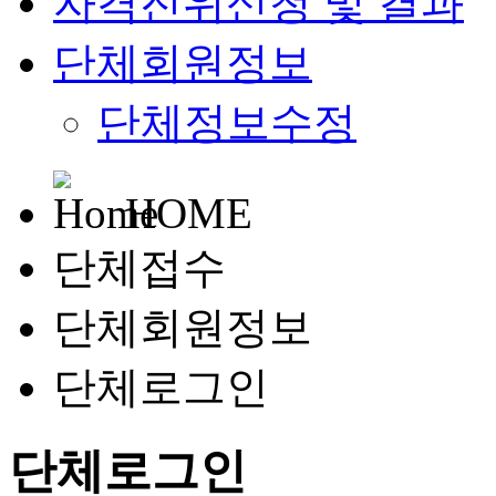
자격진위신청 및 결과
단체회원정보
단체정보수정
HOME
단체접수
단체회원정보
단체로그인
단체로그인