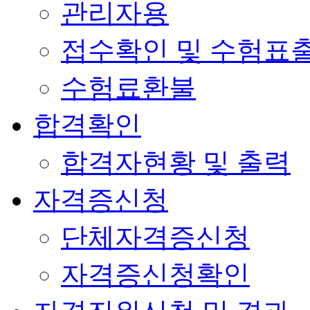
관리자용
접수확인 및 수험표
수험료환불
합격확인
합격자현황 및 출력
자격증신청
단체자격증신청
자격증신청확인