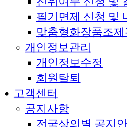
진위여부 신청 및 
필기면제 신청 및 
맞춤형화장품조제
개인정보관리
개인정보수정
회원탈퇴
고객센터
공지사항
전국상의별 공지