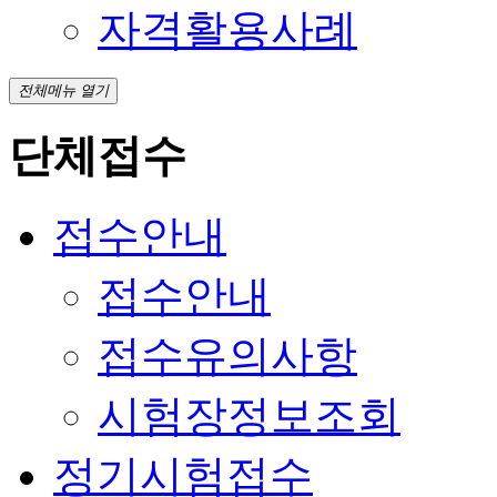
자격활용사례
전체메뉴 열기
단체접수
접수안내
접수안내
접수유의사항
시험장정보조회
정기시험접수