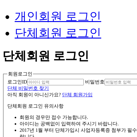
개인회원 로그인
단체회원 로그인
단체회원 로그인
회원로그인
로그인ID
비밀번호
단체 비밀번호 찾기
아직 회원이 아니신가요?
단체 회원가입
단체회원 로그인 유의사항
회원의 경우만 접수 가능합니다.
아이디는 공백없이 입력하여 주시기 바랍니다.
2017년 1월 부터 단체가입시 사업자등록증 첨부가 필
랍니다.