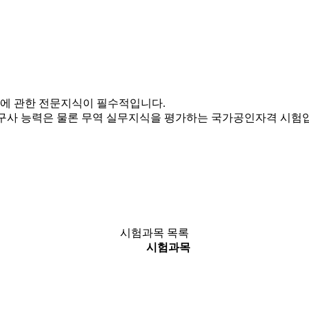
에 관한 전문지식이 필수적입니다.
어구사 능력은 물론 무역 실무지식을 평가하는 국가공인자격 시험
시험과목 목록
시험과목