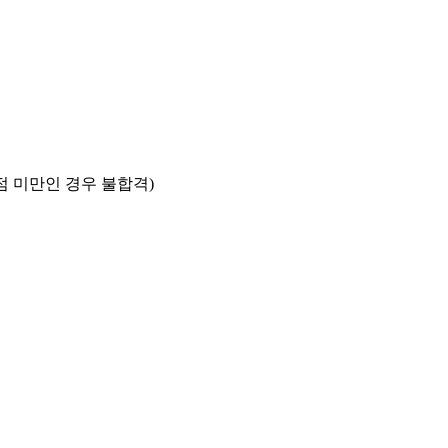
0점 미만인 경우 불합격)