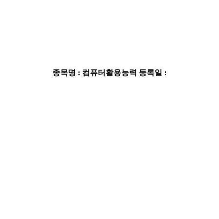
종목명 : 컴퓨터활용능력
등록일 :