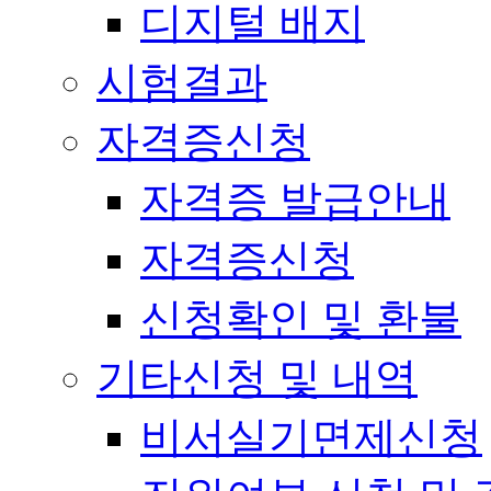
디지털 배지
시험결과
자격증신청
자격증 발급안내
자격증신청
신청확인 및 환불
기타신청 및 내역
비서실기면제신청