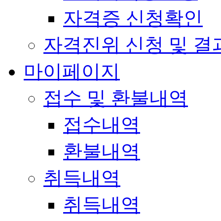
자격증 신청확인
자격진위 신청 및 결
마이페이지
접수 및 환불내역
접수내역
환불내역
취득내역
취득내역