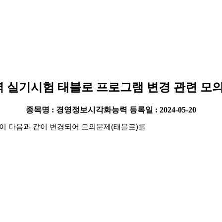
실기시험 태블로 프로그램 변경 관련 모
종목명 : 경영정보시각화능력
등록일 : 2024-05-20
이 다음과 같이 변경되어 모의문제
(
태블로
)
를