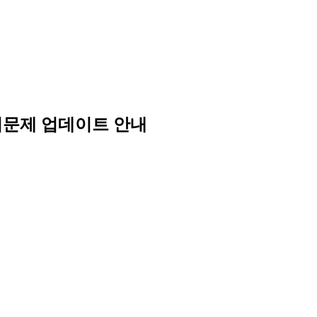
의문제 업데이트 안내