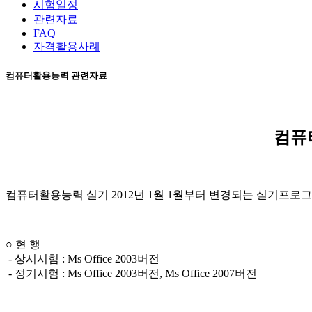
시험일정
관련자료
FAQ
자격활용사례
컴퓨터활용능력 관련자료
컴퓨
컴퓨터활용능력 실기 2012년 1월 1월부터 변경되는 실기프로
○ 현 행
- 상시시험 : Ms Office 2003버전
- 정기시험 : Ms Office 2003버전, Ms Office 2007버전