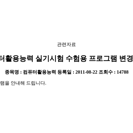
관련자료
터활용능력 실기시험 수험용 프로그램 변경
종목명 : 컴퓨터활용능력
등록일 : 2011-08-22
조회수 : 14788
그램을 안내해 드립니다.