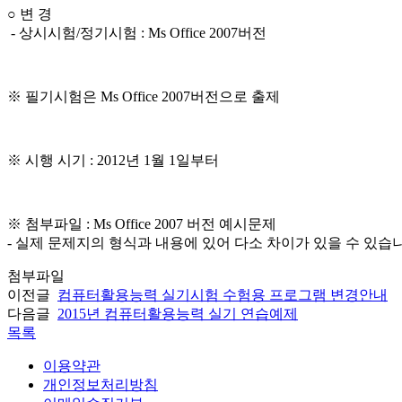
○ 변 경
- 상시시험/정기시험 : Ms Office 2007버전
※ 필기시험은 Ms Office 2007버전으로 출제
※ 시행 시기 : 2012년 1월 1일부터
※ 첨부파일 : Ms Office 2007 버전 예시문제
- 실제 문제지의 형식과 내용에 있어 다소 차이가 있을 수 있습
첨부파일
이전글
컴퓨터활용능력 실기시험 수험용 프로그램 변경안내
다음글
2015년 컴퓨터활용능력 실기 연습예제
목록
이용약관
개인정보처리방침