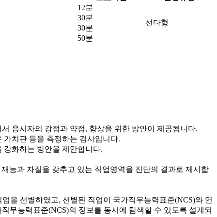
12분
30분
선다형
30분
50분
 응시자의 강점과 약점, 향상을 위한 방안이 제공됩니다.
 가치관 등을 측정하는 검사입니다.
 강화하는 방안을 제안합니다.
여 재능과 자질을 갖추고 있는 직업영역을 진단의 결과로 제시합
직업을 선별하였고, 선별된 직업이 국가직무능력표준(NCS)와 연
가직무능력표준(NCS)의 정보를 동시에 탐색할 수 있도록 설계되