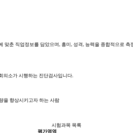
에 맞춘 직업정보를 담았으며, 흥미, 성격, 능력을 종합적으로 
공회의소가 시행하는 진단검사입니다.
역량을 향상시키고자 하는 사람
시험과목 목록
평가영역