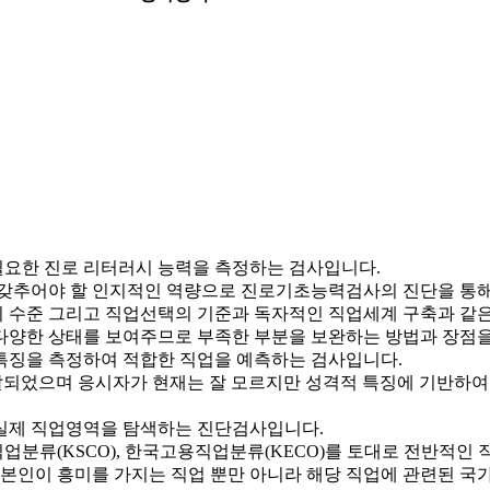
요한 진로 리터러시 능력을 측정하는 검사입니다.
갖추어야 할 인지적인 역량으로 진로기초능력검사의 진단을 통해서
 수준 그리고 직업선택의 기준과 독자적인 직업세계 구축과 같은
다양한 상태를 보여주므로 부족한 부분을 보완하는 방법과 장점을
특징을 측정하여 적합한 직업을 예측하는 검사입니다.
개발되었으며 응시자가 현재는 잘 모르지만 성격적 특징에 기반하
실제 직업영역을 탐색하는 진단검사입니다.
류(KSCO), 한국고용직업분류(KECO)를 토대로 전반적인 
본인이 흥미를 가지는 직업 뿐만 아니라 해당 직업에 관련된 국