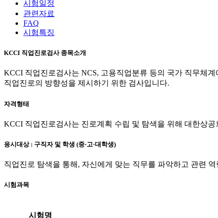
시험일정
관련자료
FAQ
시험특징
KCCI 직업진로검사 종목소개
KCCI 직업진로검사는 NCS, 고용직업분류 등의 국가 직무체계
직업진로의 방향성을 제시하기 위한 검사입니다.
자격형태
KCCI 직업진로검사는 진로계획 수립 및 탐색을 위해 대한상
응시대상 : 구직자 및 학생 (중·고·대학생)
직업진로 탐색을 통해, 자신에게 맞는 직무를 파악하고 관련 
시험과목
시험명