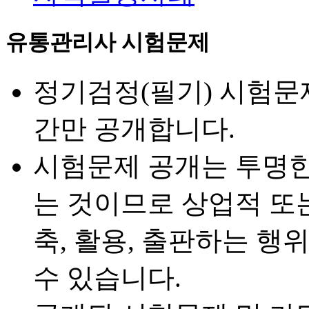
유통관리사 시험문제
정기검정(필기) 시험문
간만 공개합니다.
시험문제 공개는 투명한
는 것이므로 상업적 또
축, 활용, 출판하는 행
수 있습니다.