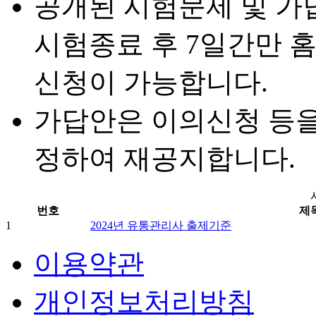
공개된 시험문제 및 가
시험종료 후 7일간만 
신청이 가능합니다.
가답안은 이의신청 등을
정하여 재공지합니다.
번호
제
1
2024년 유통관리사 출제기준
이용약관
개인정보처리방침