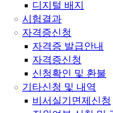
디지털 배지
시험결과
자격증신청
자격증 발급안내
자격증신청
신청확인 및 환불
기타신청 및 내역
비서실기면제신청