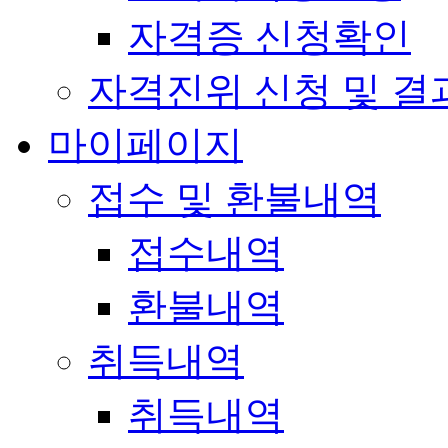
자격증 신청확인
자격진위 신청 및 결
마이페이지
접수 및 환불내역
접수내역
환불내역
취득내역
취득내역