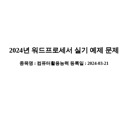
2024년 워드프로세서 실기 예제 문제
종목명 : 컴퓨터활용능력
등록일 : 2024-03-21