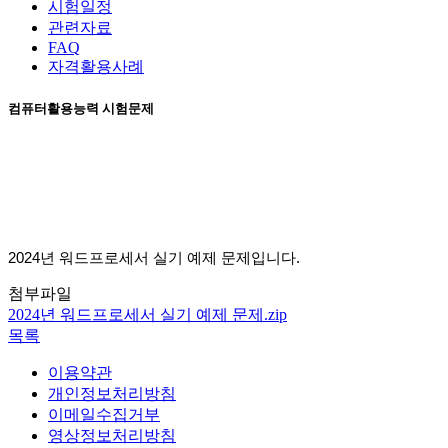
시험일정
관련자료
FAQ
자격활용사례
컴퓨터활용능력 시험문제
2024
년 워드프로세서 실기 예제 문제입니다
.
첨부파일
2024년 워드프로세서 실기 예제 문제.zip
목록
이용약관
개인정보처리방침
이메일수집거부
영상정보처리방침