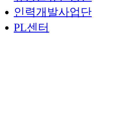
인력개발사업단
PL센터