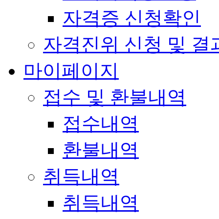
자격증 신청확인
자격진위 신청 및 결
마이페이지
접수 및 환불내역
접수내역
환불내역
취득내역
취득내역