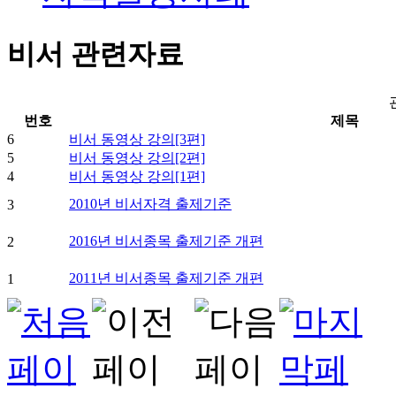
비서 관련자료
번호
제목
6
비서 동영상 강의[3편]
5
비서 동영상 강의[2편]
4
비서 동영상 강의[1편]
2010년 비서자격 출제기준
3
2016년 비서종목 출제기준 개편
2
2011년 비서종목 출제기준 개편
1