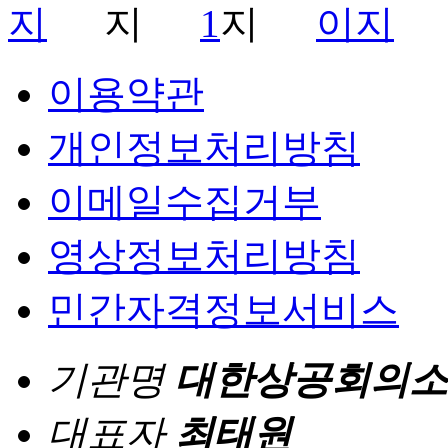
1
이용약관
개인정보처리방침
이메일수집거부
영상정보처리방침
민간자격정보서비스
기관명
대한상공회의소
대표자
최태원