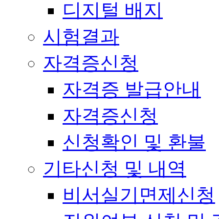
디지털 배지
시험결과
자격증신청
자격증 발급안내
자격증신청
신청확인 및 환불
기타신청 및 내역
비서실기면제신청