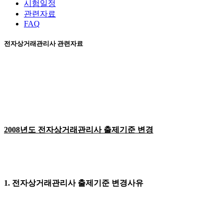
시험일정
관련자료
FAQ
전자상거래관리사 관련자료
2008년도 전자상거래관리사 출제기준 변경
1. 전자상거래관리사 출제기준 변경사유