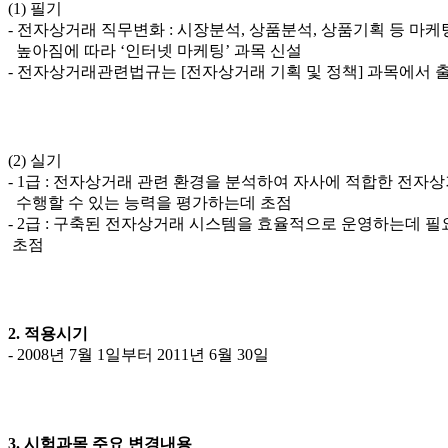
(1) 필기
- 전자상거래 직무변화 : 시장분석, 상품분석, 상품기획 등 마케
높아짐에 따라 ‘인터넷 마케팅’ 과목 신설
- 전자상거래관련법규는 [전자상거래 기획 및 정책] 과목에서 
(2) 실기
- 1급 : 전자상거래 관련 환경을 분석하여 자사에 적합한 전자
수행할 수 있는 능력을 평가하는데 초점
- 2급 : 구축된 전자상거래 시스템을 효율적으로 운영하는데 
초점
2. 적용시기
- 2008년 7월 1일부터 2011년 6월 30일
3. 시험과목 주요 변경내용