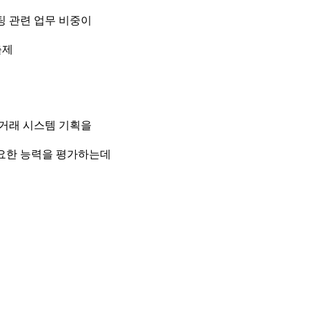
팅 관련 업무 비중이
출제
상거래 시스템 기획을
필요한 능력을 평가하는데