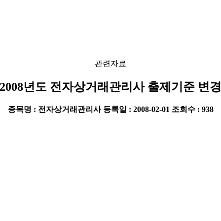
관련자료
2008년도 전자상거래관리사 출제기준 변
종목명 : 전자상거래관리사
등록일 : 2008-02-01
조회수 : 938