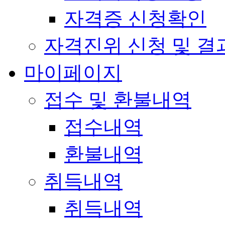
자격증 신청확인
자격진위 신청 및 결
마이페이지
접수 및 환불내역
접수내역
환불내역
취득내역
취득내역