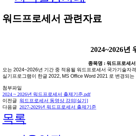
워드프로세서 관련자료
2024~202
종목명 : 워드프로세서
오는 2024~2026년 기간 중 적용될 워드프로세서 국가기술
실기프로그램이 한글 2022, MS Office Word 2021 로
첨부파일
2024 ~ 2026년 워드프로세서 출제기준.pdf
이전글
워드프로세서 동영상 강의[실기]
다음글
2027-2029년 워드프로세서 출제기준
목록