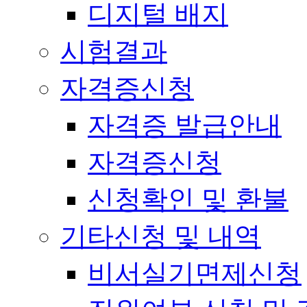
디지털 배지
시험결과
자격증신청
자격증 발급안내
자격증신청
신청확인 및 환불
기타신청 및 내역
비서실기면제신청