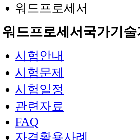
워드프로세서
워드프로세서
국가기술
시험안내
시험문제
시험일정
관련자료
FAQ
자격활용사례