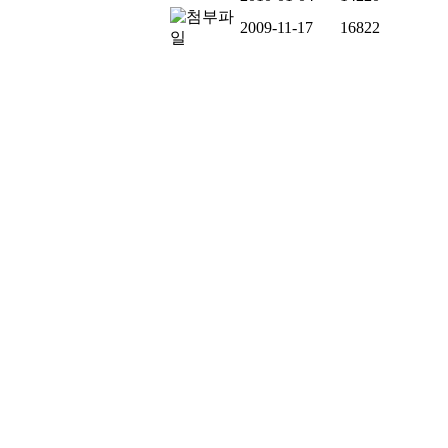
2009-11-17
16822