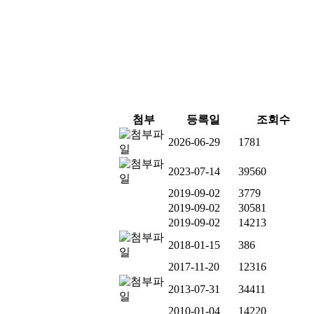
첨부
등록일
조회수
2026-06-29
1781
2023-07-14
39560
2019-09-02
3779
2019-09-02
30581
2019-09-02
14213
2018-01-15
386
2017-11-20
12316
2013-07-31
34411
2010-01-04
14220