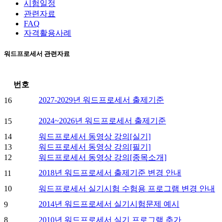
시험일정
관련자료
FAQ
자격활용사례
워드프로세서 관련자료
번호
2027-2029년 워드프로세서 출제기준
16
2024~2026년 워드프로세서 출제기준
15
14
워드프로세서 동영상 강의[실기]
13
워드프로세서 동영상 강의[필기]
12
워드프로세서 동영상 강의[종목소개]
2018년 워드프로세서 출제기준 변경 안내
11
10
워드프로세서 실기시험 수험용 프로그램 변경 안내
2014년 워드프로세서 실기시험문제 예시
9
8
2010년 워드프로세서 실기 프로그램 추가