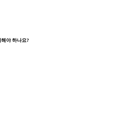
시해야 하나요?