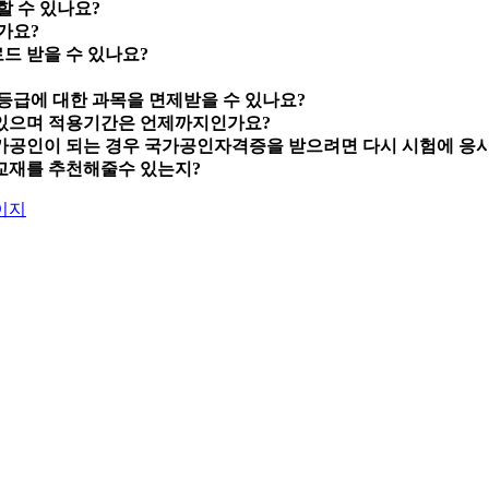
할 수 있나요?
가요?
드 받을 수 있나요?
등급에 대한 과목을 면제받을 수 있나요?
있으며 적용기간은 언제까지인가요?
가공인이 되는 경우 국가공인자격증을 받으려면 다시 시험에 응
교재를 추천해줄수 있는지?