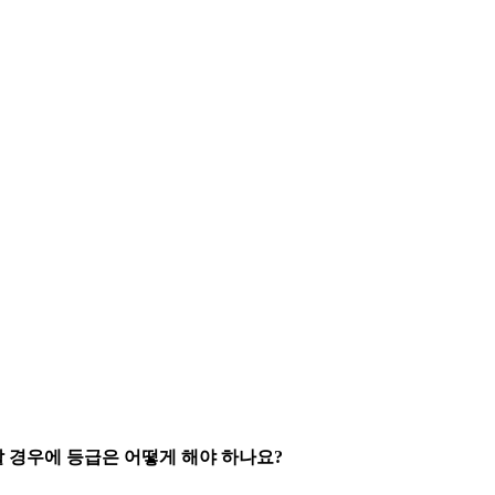
할 경우에 등급은 어떻게 해야 하나요?