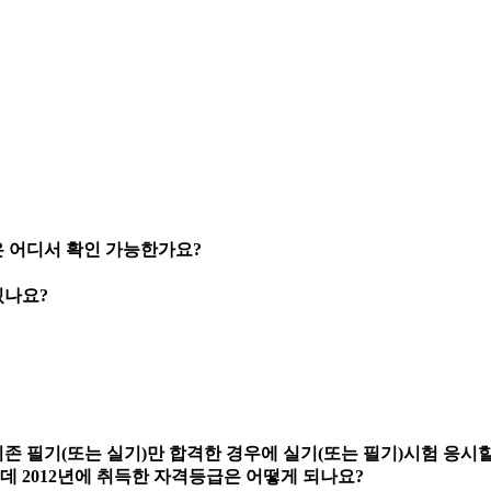
은 어디서 확인 가능한가요?
있나요?
존 필기(또는 실기)만 합격한 경우에 실기(또는 필기)시험 응시
 2012년에 취득한 자격등급은 어떻게 되나요?