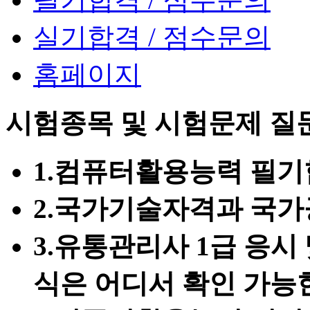
실기합격 / 점수문의
홈페이지
시험종목 및 시험문제 질
1.
컴퓨터활용능력 필
2.
국가기술자격과 국가
3.
유통관리사 1급 응시 
식은 어디서 확인 가능