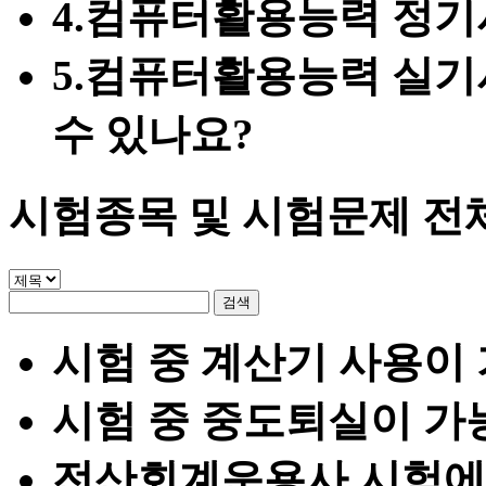
4.
컴퓨터활용능력 정기
5.
컴퓨터활용능력 실기
수 있나요?
시험종목 및 시험문제
전
시험 중 계산기 사용이
시험 중 중도퇴실이 가
전산회계운용사 시험에