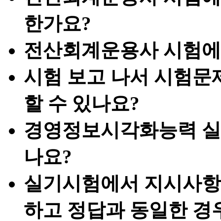
한가요?
전산회계운용사 시험에
시험 보고 나서 시험문
할 수 있나요?
경영정보시각화능력 실
나요?
실기시험에서 지시사항
하고 정답과 동일한 경