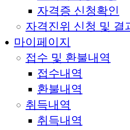
자격증 신청확인
자격진위 신청 및 결
마이페이지
접수 및 환불내역
접수내역
환불내역
취득내역
취득내역