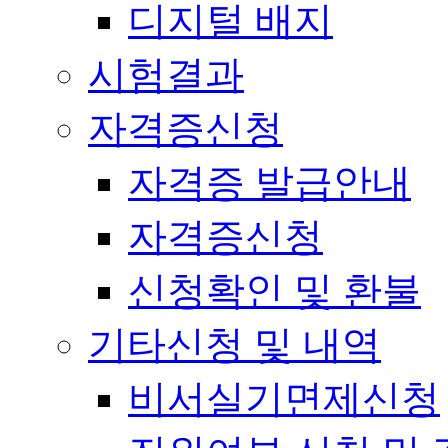
디지털 배지
시험결과
자격증신청
자격증 발급안내
자격증신청
신청확인 및 환불
기타신청 및 내역
비서실기면제신청