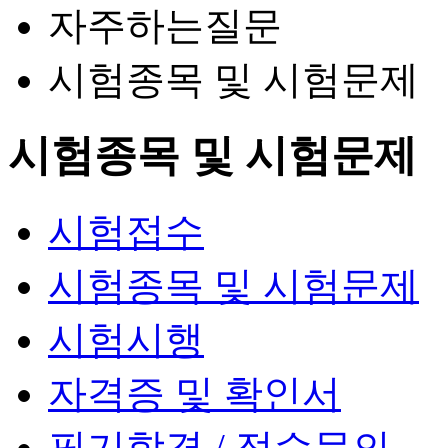
자주하는질문
시험종목 및 시험문제
시험종목 및 시험문제
시험접수
시험종목 및 시험문제
시험시행
자격증 및 확인서
필기합격 / 점수문의