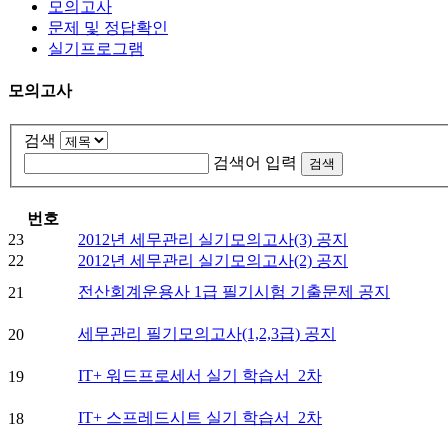
모의고사
문제 및 정답확인
실기프로그램
모의고사
검색
검색어 입력
번호
23
2012년 세무관리 실기모의고사(3) 공지
22
2012년 세무관리 실기모의고사(2) 공지
전산회계운용사 1급 필기시험 기출문제 공지
21
세무관리 필기모의고사(1,2,3급) 공지
20
IT+ 워드프로세서 실기 학습서_2차
19
IT+ 스프레드시트 실기 학습서_2차
18