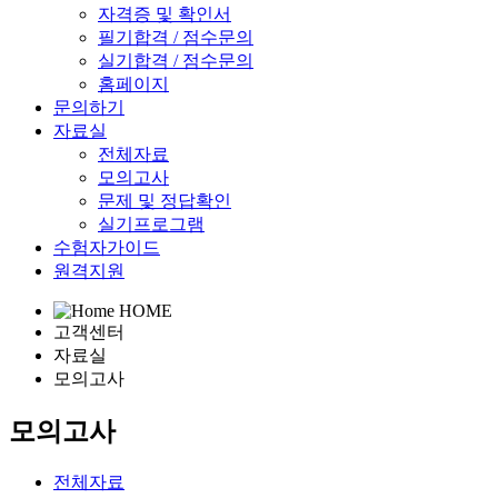
자격증 및 확인서
필기합격 / 점수문의
실기합격 / 점수문의
홈페이지
문의하기
자료실
전체자료
모의고사
문제 및 정답확인
실기프로그램
수험자가이드
원격지원
HOME
고객센터
자료실
모의고사
모의고사
전체자료