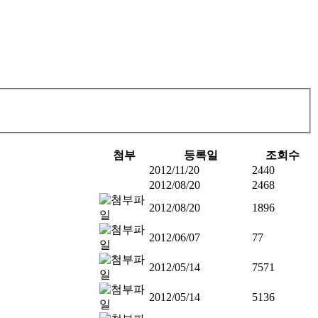
첨부
등록일
조회수
2012/11/20
2440
2012/08/20
2468
2012/08/20
1896
2012/06/07
77
2012/05/14
7571
2012/05/14
5136