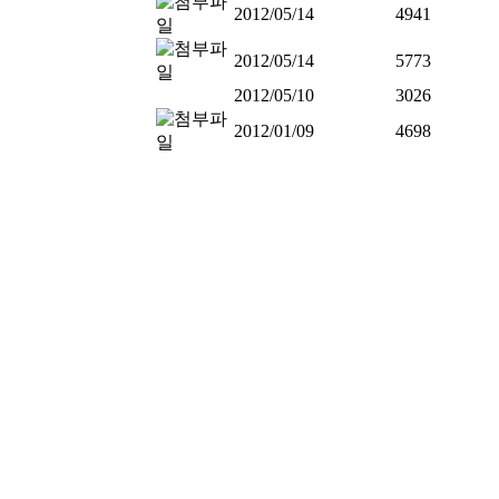
2012/05/14
4941
2012/05/14
5773
2012/05/10
3026
2012/01/09
4698