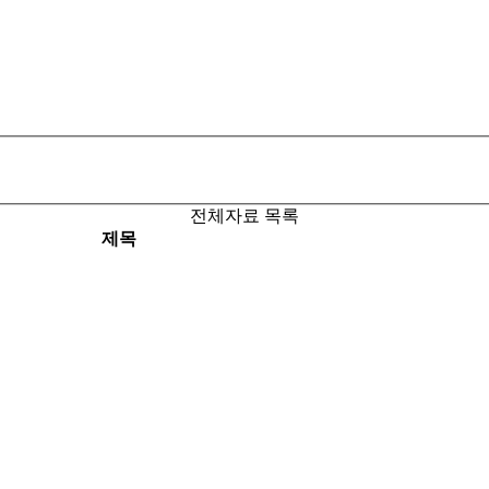
전체자료 목록
제목