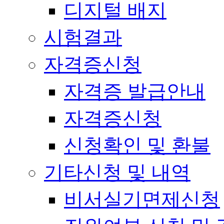
디지털 배지
시험결과
자격증신청
자격증 발급안내
자격증신청
신청확인 및 환불
기타신청 및 내역
비서실기면제신청