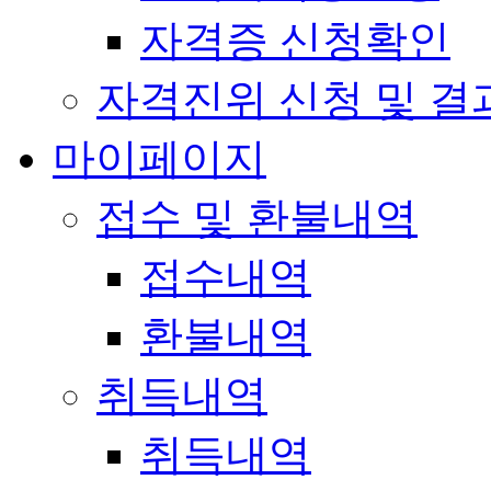
자격증 신청확인
자격진위 신청 및 결
마이페이지
접수 및 환불내역
접수내역
환불내역
취득내역
취득내역