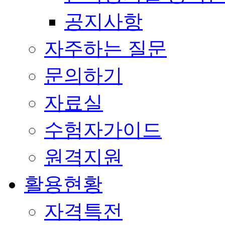
공지사항
자주하는 질문
문의하기
자료실
수험자가이드
원격지원
활용현황
자격특전