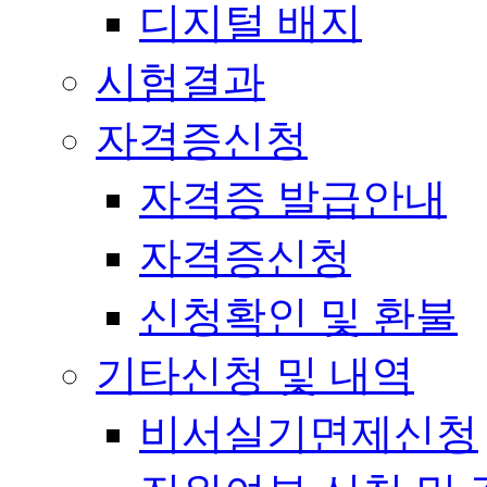
디지털 배지
시험결과
자격증신청
자격증 발급안내
자격증신청
신청확인 및 환불
기타신청 및 내역
비서실기면제신청