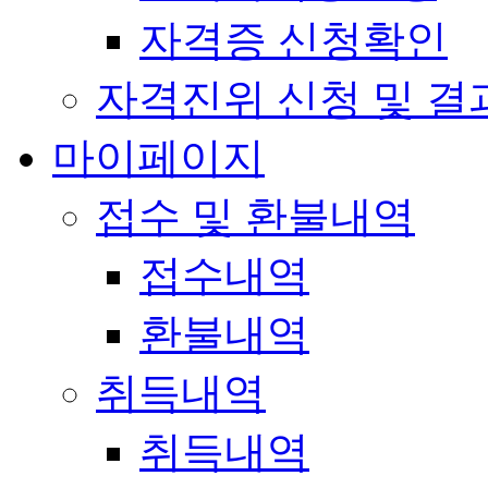
자격증 신청확인
자격진위 신청 및 결
마이페이지
접수 및 환불내역
접수내역
환불내역
취득내역
취득내역