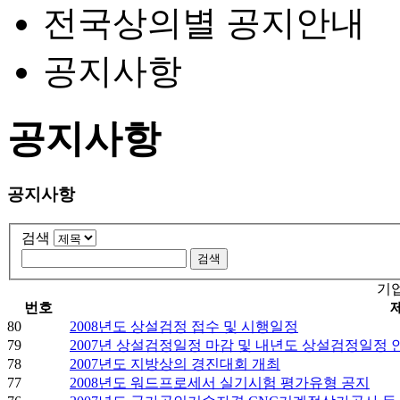
전국상의별 공지안내
공지사항
공지사항
공지사항
검색
기
번호
80
2008년도 상설검정 접수 및 시행일정
79
2007년 상설검정일정 마감 및 내년도 상설검정일정 
78
2007년도 지방상의 경진대회 개최
77
2008년도 워드프로세서 실기시험 평가유형 공지