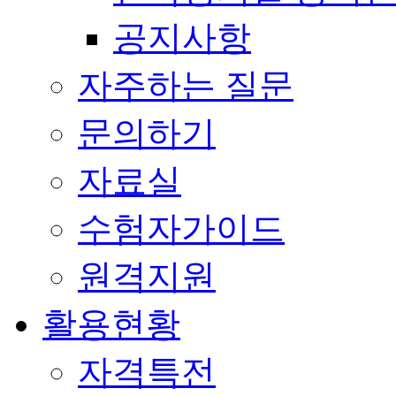
공지사항
자주하는 질문
문의하기
자료실
수험자가이드
원격지원
활용현황
자격특전