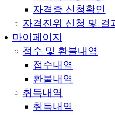
자격증 신청확인
자격진위 신청 및 결
마이페이지
접수 및 환불내역
접수내역
환불내역
취득내역
취득내역