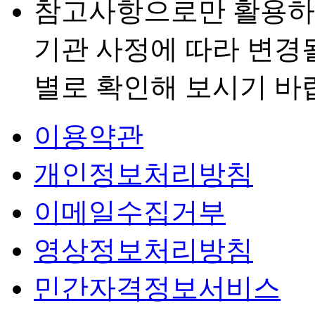
참고사항으로만 활용하
기관 사정에 따라 변경
별로 확인해 보시기 바
이용약관
개인정보처리방침
이메일수집거부
영상정보처리방침
민간자격정보서비스