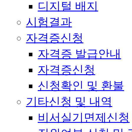
디지털 배지
시험결과
자격증신청
자격증 발급안내
자격증신청
신청확인 및 환불
기타신청 및 내역
비서실기면제신청