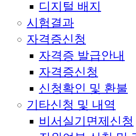
디지털 배지
시험결과
자격증신청
자격증 발급안내
자격증신청
신청확인 및 환불
기타신청 및 내역
비서실기면제신청