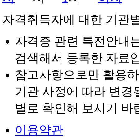
자격취득자에 대한 기관별
자격증 관련 특전안내
검색해서 등록한 자료입
참고사항으로만 활용하
기관 사정에 따라 변경
별로 확인해 보시기 바
이용약관