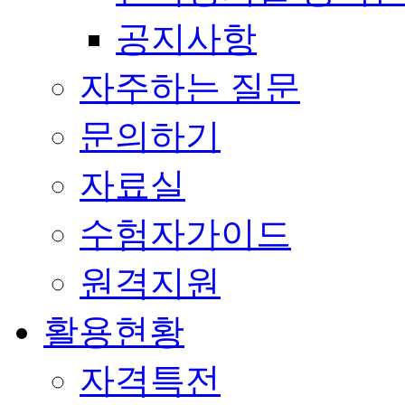
공지사항
자주하는 질문
문의하기
자료실
수험자가이드
원격지원
활용현황
자격특전