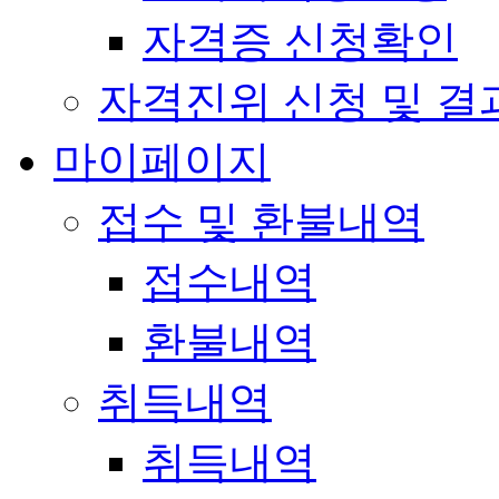
자격증 신청확인
자격진위 신청 및 결
마이페이지
접수 및 환불내역
접수내역
환불내역
취득내역
취득내역