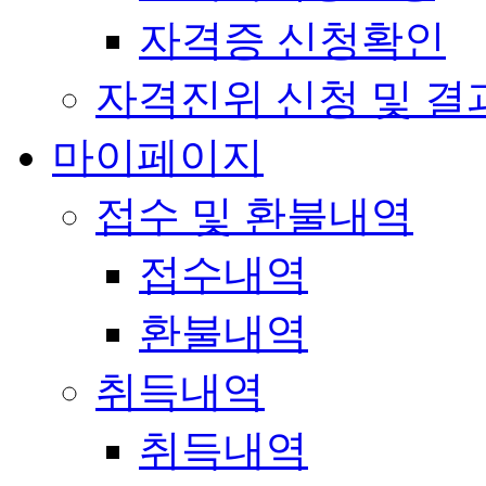
자격증 신청확인
자격진위 신청 및 결
마이페이지
접수 및 환불내역
접수내역
환불내역
취득내역
취득내역