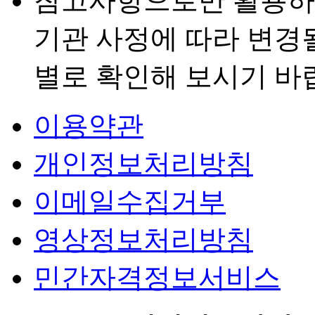
참고사항으로만 활용하
기관 사정에 따라 변경
별로 확인해 보시기 바
이용약관
개인정보처리방침
이메일수집거부
영상정보처리방침
민간자격정보서비스