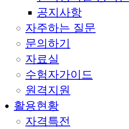
공지사항
자주하는 질문
문의하기
자료실
수험자가이드
원격지원
활용현황
자격특전