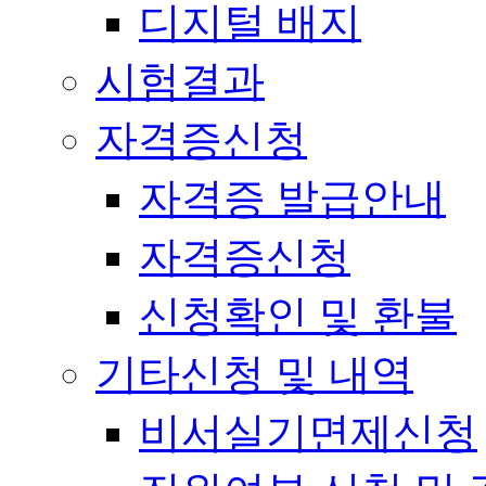
디지털 배지
시험결과
자격증신청
자격증 발급안내
자격증신청
신청확인 및 환불
기타신청 및 내역
비서실기면제신청