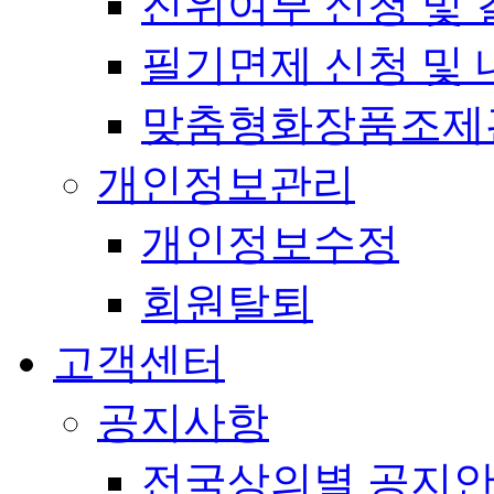
진위여부 신청 및 
필기면제 신청 및 
맞춤형화장품조제
개인정보관리
개인정보수정
회원탈퇴
고객센터
공지사항
전국상의별 공지