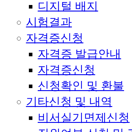
디지털 배지
시험결과
자격증신청
자격증 발급안내
자격증신청
신청확인 및 환불
기타신청 및 내역
비서실기면제신청