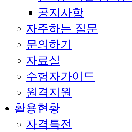
공지사항
자주하는 질문
문의하기
자료실
수험자가이드
원격지원
활용현황
자격특전