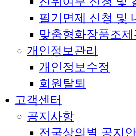
진위여부 신청 및 
필기면제 신청 및 
맞춤형화장품조제
개인정보관리
개인정보수정
회원탈퇴
고객센터
공지사항
전국상의별 공지