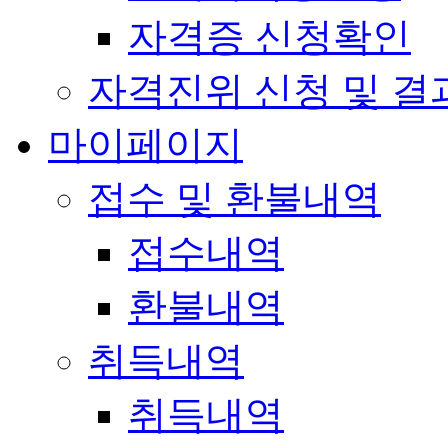
자격증 신청확인
자격진위 신청 및 결
마이페이지
접수 및 환불내역
접수내역
환불내역
취득내역
취득내역