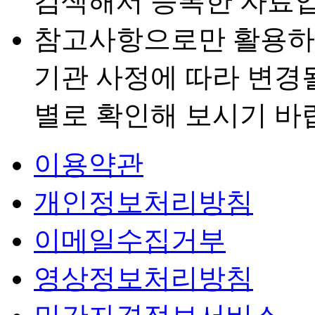
검색해서 등록한 자료입
참고사항으로만 활용하
기관 사정에 따라 변경
별로 확인해 보시기 바
이용약관
개인정보처리방침
이메일수집거부
영상정보처리방침