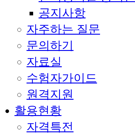
공지사항
자주하는 질문
문의하기
자료실
수험자가이드
원격지원
활용현황
자격특전