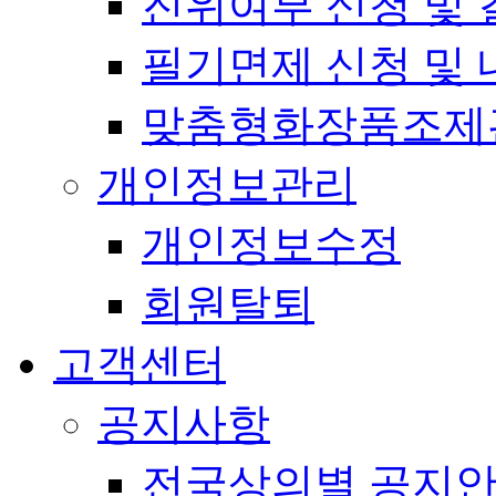
진위여부 신청 및 
필기면제 신청 및 
맞춤형화장품조제
개인정보관리
개인정보수정
회원탈퇴
고객센터
공지사항
전국상의별 공지