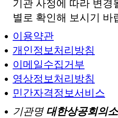
기관 사정에 따라 변경
별로 확인해 보시기 바
이용약관
개인정보처리방침
이메일수집거부
영상정보처리방침
민간자격정보서비스
기관명
대한상공회의소