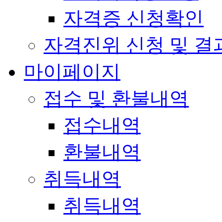
자격증 신청확인
자격진위 신청 및 결
마이페이지
접수 및 환불내역
접수내역
환불내역
취득내역
취득내역