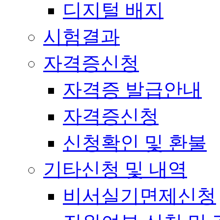
디지털 배지
시험결과
자격증신청
자격증 발급안내
자격증신청
신청확인 및 환불
기타신청 및 내역
비서실기면제신청