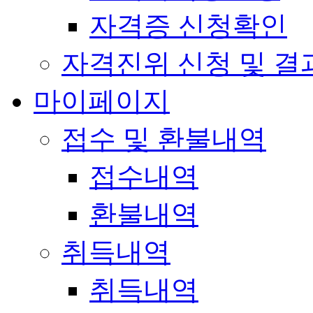
자격증 신청확인
자격진위 신청 및 결
마이페이지
접수 및 환불내역
접수내역
환불내역
취득내역
취득내역