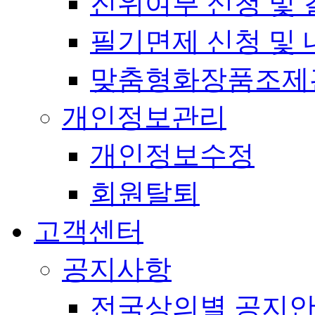
진위여부 신청 및 
필기면제 신청 및 
맞춤형화장품조제
개인정보관리
개인정보수정
회원탈퇴
고객센터
공지사항
전국상의별 공지