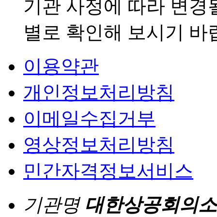
기관 사정에 따라 변경
별로 확인해 보시기 바
이용약관
개인정보처리방침
이메일수집거부
영상정보처리방침
민간자격정보서비스
기관명
대한상공회의소