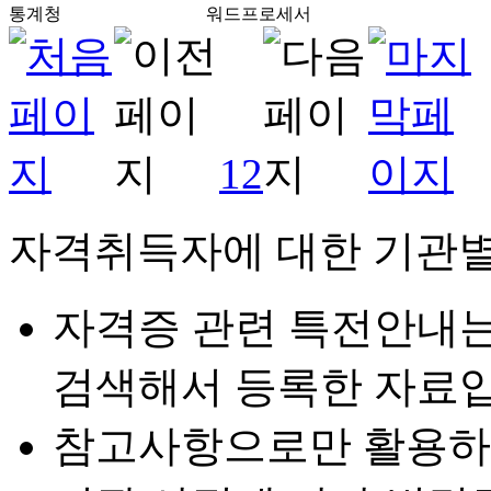
통계청
워드프로세서
1
2
자격취득자에 대한 기관별
자격증 관련 특전안내
검색해서 등록한 자료입
참고사항으로만 활용하