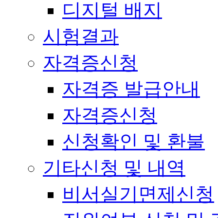
디지털 배지
시험결과
자격증신청
자격증 발급안내
자격증신청
신청확인 및 환불
기타신청 및 내역
비서실기면제신청