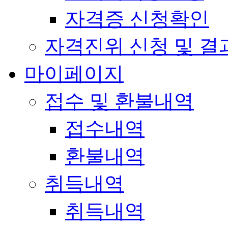
자격증 신청확인
자격진위 신청 및 결
마이페이지
접수 및 환불내역
접수내역
환불내역
취득내역
취득내역