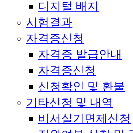
디지털 배지
시험결과
자격증신청
자격증 발급안내
자격증신청
신청확인 및 환불
기타신청 및 내역
비서실기면제신청