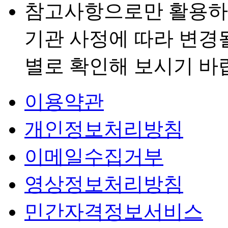
참고사항으로만 활용하
기관 사정에 따라 변경
별로 확인해 보시기 바
이용약관
개인정보처리방침
이메일수집거부
영상정보처리방침
민간자격정보서비스