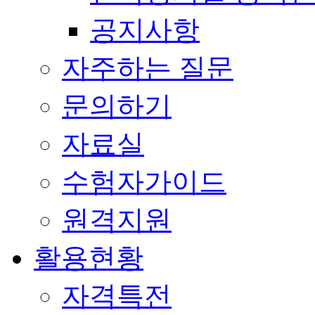
공지사항
자주하는 질문
문의하기
자료실
수험자가이드
원격지원
활용현황
자격특전