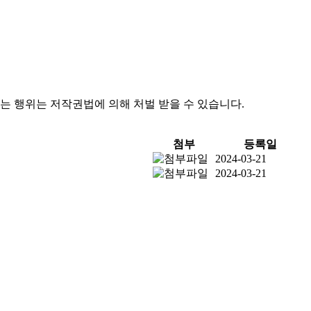
는 행위는 저작권법에 의해 처벌 받을 수 있습니다.
첨부
등록일
2024-03-21
2024-03-21