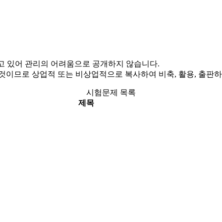
고 있어 관리의 어려움으로 공개하지 않습니다.
이므로 상업적 또는 비상업적으로 복사하여 비축, 활용, 출판하
시험문제 목록
제목