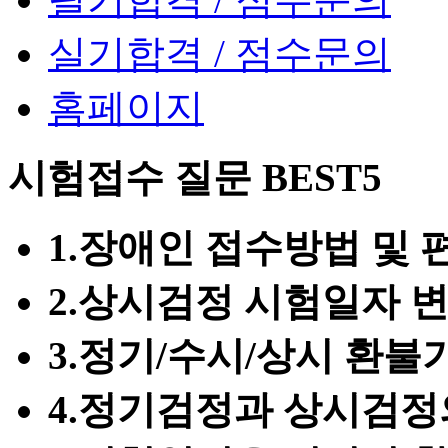
실기합격 / 점수문의
홈페이지
시험접수 질문
BEST5
1.
장애인 접수방법 및 
2.
상시검정 시험일자 변
3.
정기/수시/상시 환불
4.
정기검정과 상시검정