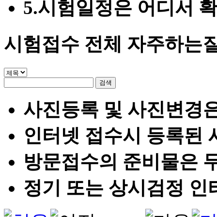
5.
시험일정은 어디서 
시험접수
전체 자주하는
사진등록 및 사진변경은
인터넷 접수시 등록된 
방문접수의 준비물은 
정기 또는 상시검정 인