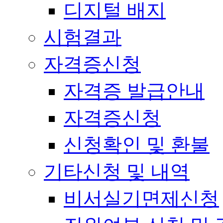
디지털 배지
시험결과
자격증신청
자격증 발급안내
자격증신청
신청확인 및 환불
기타신청 및 내역
비서실기면제신청