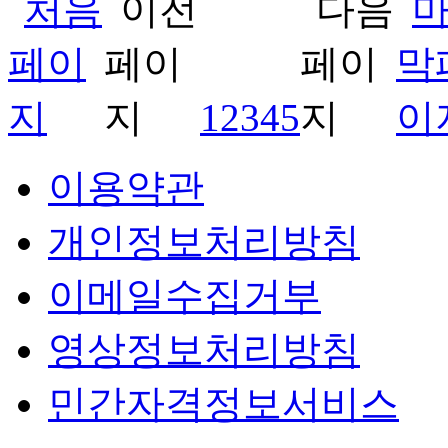
1
2
3
4
5
이용약관
개인정보처리방침
이메일수집거부
영상정보처리방침
민간자격정보서비스