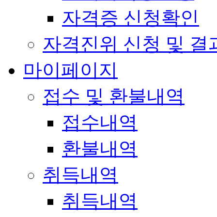
자격증 신청확인
자격진위 신청 및 결
마이페이지
접수 및 환불내역
접수내역
환불내역
취득내역
취득내역