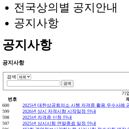
전국상의별 공지안내
공지사항
공지사항
공지사항
검색
기
번호
600
2025년 대한상공회의소 시행 자격증 활용 우수사례 
599
2026년 상시 자격시험 시작일정 안내
598
2025년 자격증 신청 안내
597
2025년 상시시험 연말종료 일정 안내