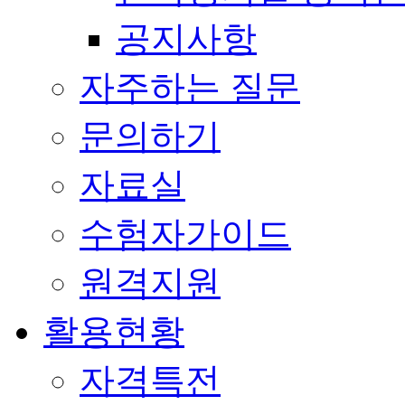
공지사항
자주하는 질문
문의하기
자료실
수험자가이드
원격지원
활용현황
자격특전