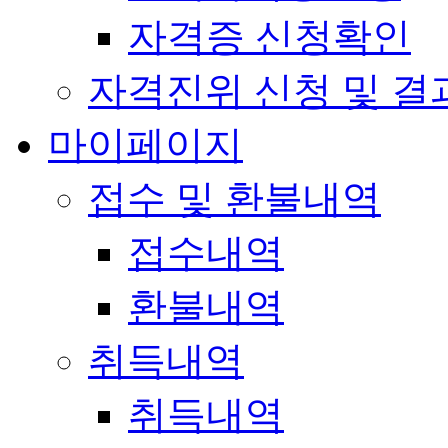
자격증 신청확인
자격진위 신청 및 결
마이페이지
접수 및 환불내역
접수내역
환불내역
취득내역
취득내역