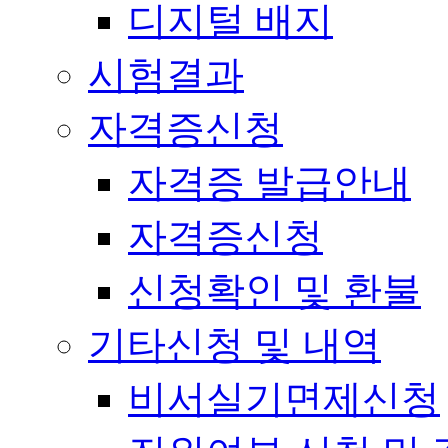
디지털 배지
시험결과
자격증신청
자격증 발급안내
자격증신청
신청확인 및 환불
기타신청 및 내역
비서실기면제신청