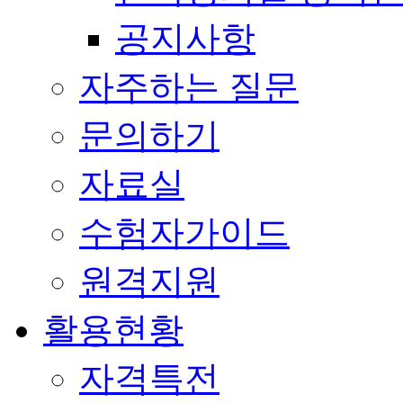
공지사항
자주하는 질문
문의하기
자료실
수험자가이드
원격지원
활용현황
자격특전