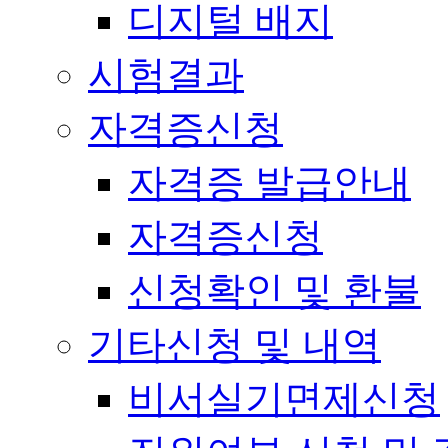
디지털 배지
시험결과
자격증신청
자격증 발급안내
자격증신청
신청확인 및 환불
기타신청 및 내역
비서실기면제신청