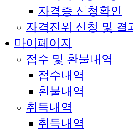
자격증 신청확인
자격진위 신청 및 결
마이페이지
접수 및 환불내역
접수내역
환불내역
취득내역
취득내역