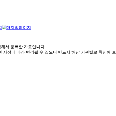
해서 등록한 자료입니다.
 사정에 따라 변경될 수 있으니 반드시 해당 기관별로 확인해 보