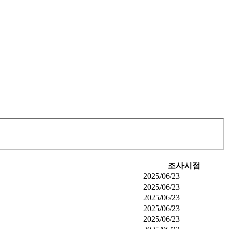
조사시점
2025/06/23
2025/06/23
2025/06/23
2025/06/23
2025/06/23