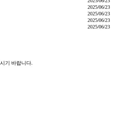
2025/06/23
2025/06/23
2025/06/23
2025/06/23
2025/06/23
시기 바랍니다.