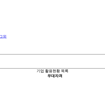
그외
기업 활용현황 목록
우대자격