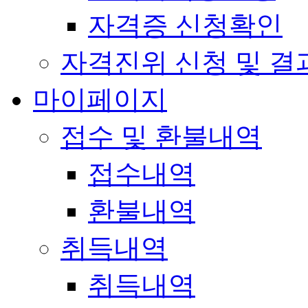
자격증 신청확인
자격진위 신청 및 결
마이페이지
접수 및 환불내역
접수내역
환불내역
취득내역
취득내역