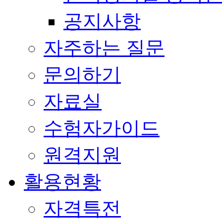
공지사항
자주하는 질문
문의하기
자료실
수험자가이드
원격지원
활용현황
자격특전