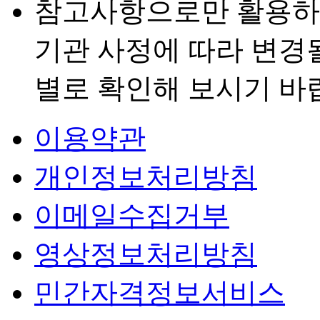
참고사항으로만 활용하
기관 사정에 따라 변경
별로 확인해 보시기 바
이용약관
개인정보처리방침
이메일수집거부
영상정보처리방침
민간자격정보서비스