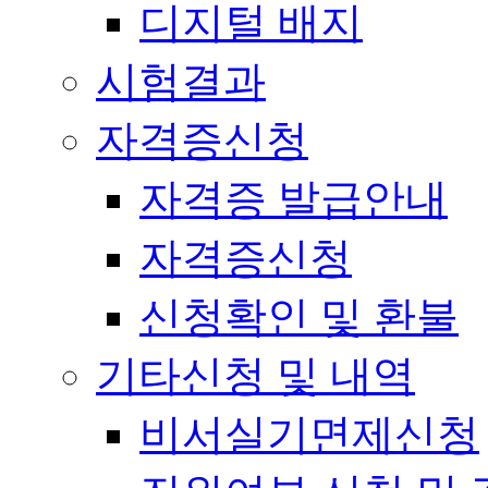
디지털 배지
시험결과
자격증신청
자격증 발급안내
자격증신청
신청확인 및 환불
기타신청 및 내역
비서실기면제신청