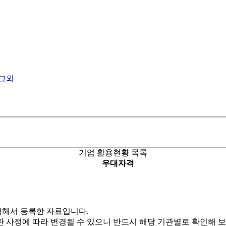
그외
기업 활용현황 목록
우대자격
해서 등록한 자료입니다.
 사정에 따라 변경될 수 있으니 반드시 해당 기관별로 확인해 보