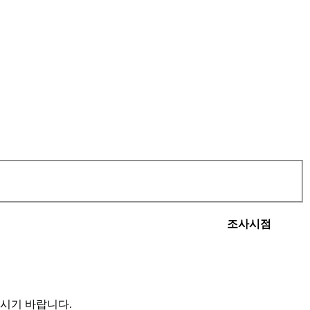
조사시점
시기 바랍니다.