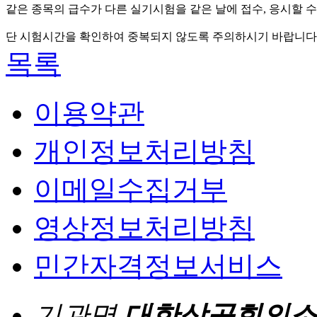
같은 종목의 급수가 다른 실기시험을 같은 날에 접수, 응시할 수
단 시험시간을 확인하여 중복되지 않도록 주의하시기 바랍니다
목록
이용약관
개인정보처리방침
이메일수집거부
영상정보처리방침
민간자격정보서비스
기관명
대한상공회의소