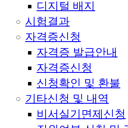
디지털 배지
시험결과
자격증신청
자격증 발급안내
자격증신청
신청확인 및 환불
기타신청 및 내역
비서실기면제신청