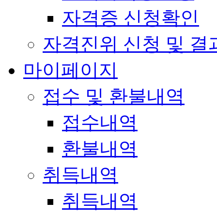
자격증 신청확인
자격진위 신청 및 결
마이페이지
접수 및 환불내역
접수내역
환불내역
취득내역
취득내역