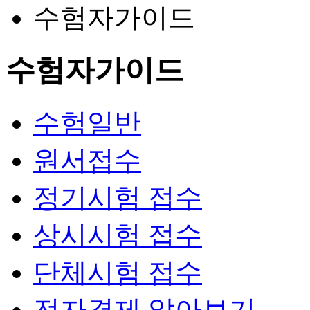
수험자가이드
수험자가이드
수험일반
원서접수
정기시험 접수
상시시험 접수
단체시험 접수
전자결제 알아보기