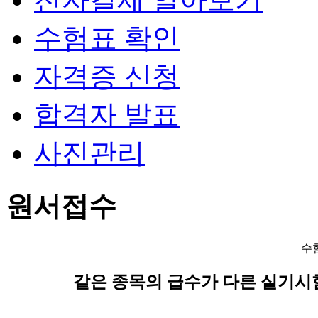
수험표 확인
자격증 신청
합격자 발표
사진관리
원서접수
수
같은 종목의 급수가 다른 실기시험